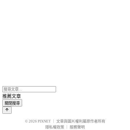
推薦文章
關閉搜尋
© 2026
PIXNET
｜
文章與圖片權利屬原作者所有
隱私權政策
｜
服務聲明