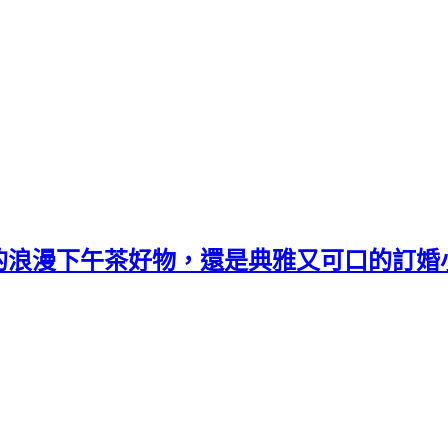
的浪漫下午茶好物，還是典雅又可口的訂婚