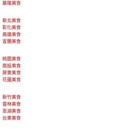
基隆美食
新北美食
彰化美食
高雄美食
宜蘭美食
桃園美食
南投美食
屏東美食
花蓮美食
新竹美食
雲林美食
澎湖美食
台東美食