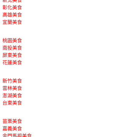
新北美食
彰化美食
高雄美食
宜蘭美食
桃園美食
南投美食
屏東美食
花蓮美食
新竹美食
雲林美食
澎湖美食
台東美食
苗栗美食
嘉義美食
金門馬祖美食