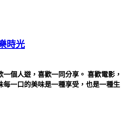
歡樂時光
歡一個人遊，喜歡一同分享。 喜歡電影，
味每一口的美味是一種享受，也是一種生