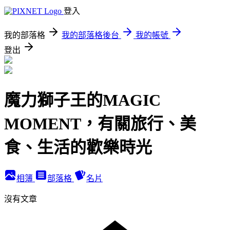
登入
我的部落格
我的部落格後台
我的帳號
登出
魔力獅子王的MAGIC
MOMENT，有關旅行、美
食、生活的歡樂時光
相簿
部落格
名片
沒有文章