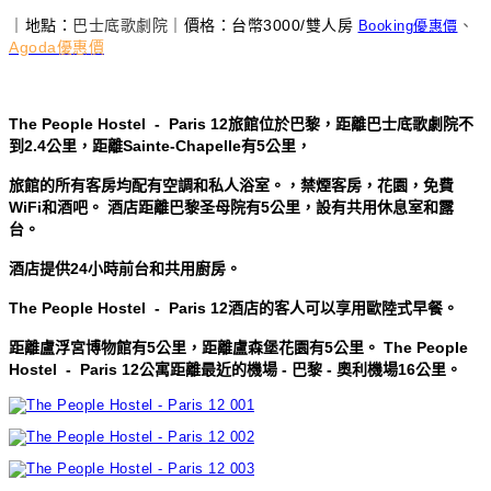
｜地點：
｜價格：台幣3000/雙人房
、
巴士底歌劇院
Booking優惠價
Agoda優惠價
The People Hostel - Paris 12旅館位於巴黎，距離巴士底歌劇院不
到2.4公里，距離Sainte-Chapelle有5公里，
旅館的所有客房均配有空調和私人浴室。，禁煙客房，花園，免費
WiFi和酒吧。 酒店距離巴黎圣母院有5公里，設有共用休息室和露
台。
酒店提供24小時前台和共用廚房。
The People Hostel - Paris 12
酒店的客人可以享用歐陸式早餐。
距離盧浮宮博物館有5公里，距離盧森堡花園有5公里。 The People
Hostel - Paris 12公寓距離最近的機場 - 巴黎 - 奧利機場16公里。