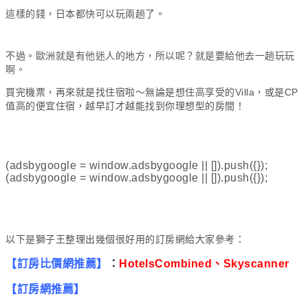
這樣的錢，日本都快可以玩兩趟了。
不過。歐洲就是有他迷人的地方，所以呢？就是要給他去一趟玩玩
啊。
買完機票，再來就是找住宿啦～無論是想住高享受的Villa，或是CP
值高的便宜住宿，越早訂才越能找到你理想型的房間！
(adsbygoogle = window.adsbygoogle || []).push({});
(adsbygoogle = window.adsbygoogle || []).push({});
以下是獅子王整理出幾個很好用的訂房網給大家參考：
【訂房比價網推薦】
：
HotelsCombined
、
Skyscanner
【訂房網推薦】