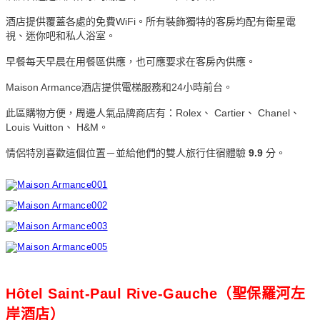
酒店提供覆蓋各處的免費WiFi。所有裝飾獨特的客房均配有衛星電
視、迷你吧和私人浴室。
早餐每天早晨在用餐區供應，也可應要求在客房內供應。
Maison Armance酒店提供電梯服務和24小時前台。
此區購物方便，周邊人氣品牌商店有：Rolex、 Cartier、 Chanel、
Louis Vuitton、 H&M。
情侶特別喜歡這個位置－並給他們的雙人旅行住宿體驗
9.9
分。
Hôtel Saint-Paul Rive-Gauche（聖保羅河左
岸酒店）