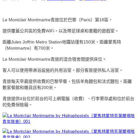
Le Montclair Montmartre青旅位於巴黎（Paris）第18區，
提供覆蓋公共區的
免費WiFi，以及帶足球桌和書籍的遊戲室。
距離Jules Joffrin Metro Station地鐵站僅有150米，距離蒙馬特
（Montmartre）有700米。
Le Montclair Montmartre青旅的混合宿舍間提供床位。
客人可以使用帶淋浴設施的共用浴室。部分客房提供私人浴室。
青旅每天早晨提供收費的巴黎早餐，包括羊角麵包和法式麵包。距離
數家餐館和雜貨店有200米。
青旅提供4台位於前台的可上網電腦（收費）、行李寄存處和位於前台
的免費保險箱。