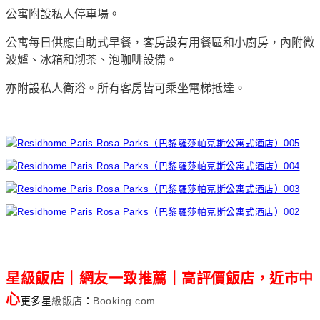
公寓附設私人停車場。
公寓每日供應自助式早餐，客房設有用餐區和小廚房，內附微
波爐、冰箱和沏茶、泡咖啡設備。
亦附設私人衛浴。所有客房皆可乘坐電梯抵達。
星級飯店｜網友一致推薦｜高評價飯店，近市中
心
更多星
級飯店
：
Booking.com