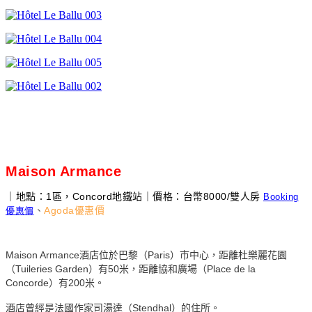
Maison Armance
｜地點：1區，Concord地鐵站｜價格：台幣8000/雙人房
Booking
、
Agoda優惠價
優惠價
Maison Armance酒店位於巴黎（Paris）市中心，距離杜樂麗花園
（Tuileries Garden）有50米，距離協和廣場（Place de la
Concorde）有200米。
酒店曾經是法國作家司湯達（Stendhal）的住所。