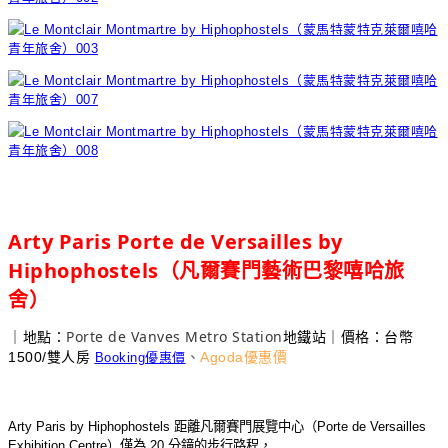
Arty Paris Porte de Versailles by
Hiphophostels
（凡爾賽門藝術巴黎嘻哈旅
舍
）
Porte de Vanves Metro Station
｜地點：
地鐵站｜價格：台幣
1500/雙人房
、
Agoda優惠價
Booking優惠價
Arty Paris by Hiphophostels
距離凡爾賽門展覽中心（
Porte de Versailles
Exhibition Centre
）僅為
20
分鐘的步行路程，