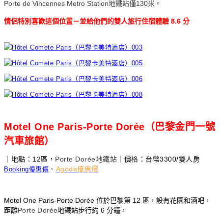
Porte de Vincennes Metro Station地鐵站僅130米。
情侶特別喜歡這個位置－並給他們的雙人旅行住宿體驗
8.6
分
Motel One Paris-Porte Dorée（巴黎金門一號
汽車旅館）
｜地點：12區，
Porte Dorée
地鐵站
｜價格：台幣3300/雙人房
、
Agoda優惠價
Booking優惠價
Motel One Paris-Porte Dorée 位於巴黎第 12 區，設有花園和酒吧，
距離
Porte Dor
ée
地鐵站步行約 6 分鐘，