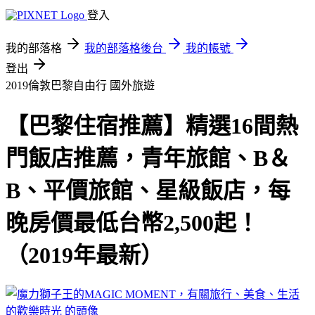
登入
我的部落格
我的部落格後台
我的帳號
登出
2019倫敦巴黎自由行
國外旅遊
【巴黎住宿推薦】精選16間熱
門飯店推薦，青年旅館、B＆
B、平價旅館、星級飯店，每
晚房價最低台幣2,500起！
（2019年最新）