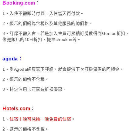
Booking.com
：
1、入住不需即時付費，入住當天再付款。
2、顯示的價錢為含稅以及其他服務的總價格。
3、訂房不需入會，若是加入會員可累積訂房數得到Genius折扣，
像是飯店的10%折扣、提早check in等。
agoda
：
1、到Agoda網頁寫下評語，就會提供下次訂房優惠的回饋金。
2、顯示的價格不含稅。
3、特定信用卡可享有折扣優惠。
Hotels.com
：
1、
住宿十晚可兌換一晚免費的住宿
。
2、顯示的價格不含稅。