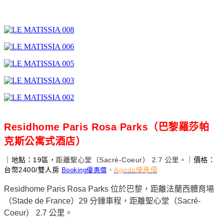
Residhome Paris Rosa Parks（巴黎羅莎帕
克斯公寓式酒店）
｜地點：19區，
距離聖心堂（Sacré-Coeur） 2.7 公里。
｜價格：
台幣2400/雙人房
、
Agoda優惠價
Booking優惠價
Residhome Paris Rosa Parks 位於巴黎，距離法蘭西體育場
（Stade de France）29 分鐘車程，距離聖心堂（Sacré-
Coeur） 2.7 公里。