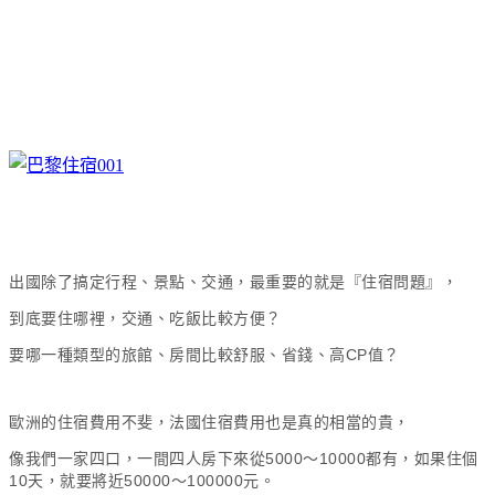
出國除了搞定行程、景點、交通，最重要的就是『住宿問題』，
到底要住哪裡，交通、吃飯比較方便？
要哪一種類型的旅館、房間比較舒服、省錢、高CP值？
歐洲的住宿費用不斐，法國住宿費用也是真的相當的貴，
像我們一家四口，一間四人房下來從5000～10000都有，如果住個
10天，就要將近50000～100000元。