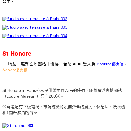
公里。
St Honore
｜地點：羅浮宮地鐵站｜價格：台幣3000/雙人房
、
Booking優惠價
Agoda優惠價
St Honore in Paris公寓提供帶免費WiFi的住宿，距離羅浮宮博物館
（Louvre Museum）只有200米。
公寓還配有平板電視、帶洗碗機的設備齊全的廚房、休息區、洗衣機
和1間帶淋浴的浴室。